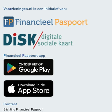
Voorzieningen.nl is een initiatief van:
Financieel Paspoort app
Contact
Stichting Financieel Paspoort