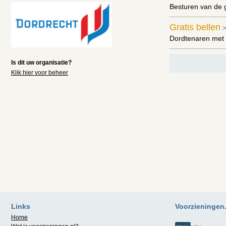
Besturen van de 
Gratis bellen
Dordtenaren met 
Is dit uw organisatie?
Klik hier voor beheer
Links
Voorzieningen.n
Home