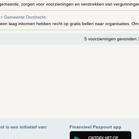
gemeente, zorgen voor voorzieningen en verstrekken van vergunninge
Gemeente Dordrecht
>>
een laag inkomen hebben recht op gratis bellen naar organisaties. Om
5 voorzieningen gevonden 
l is een initiatief van:
Financieel Paspoort app