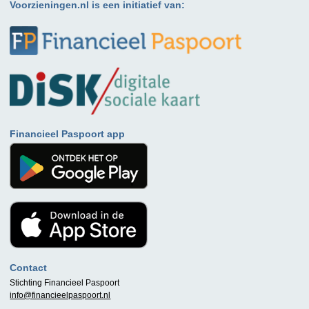
Voorzieningen.nl is een initiatief van:
Financieel Paspoort app
Contact
Stichting Financieel Paspoort
info@financieelpaspoort.nl