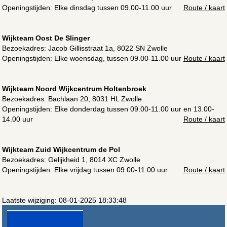
Openingstijden: Elke dinsdag tussen 09.00-11.00 uur
Route / kaart
Wijkteam Oost De Slinger
Bezoekadres:
Jacob Gillisstraat 1a, 8022 SN Zwolle
Openingstijden: Elke woensdag, tussen 09.00-11.00 uur
Route / kaart
Wijkteam Noord Wijkcentrum Holtenbroek
Bezoekadres:
Bachlaan 20, 8031 HL Zwolle
Openingstijden: Elke donderdag tussen 09.00-11.00 uur en 13.00-
14.00 uur
Route / kaart
Wijkteam Zuid Wijkcentrum de Pol
Bezoekadres:
Gelijkheid 1, 8014 XC Zwolle
Openingstijden: Elke vrijdag tussen 09.00-11.00 uur
Route / kaart
Laatste wijziging: 08-01-2025 18:33:48