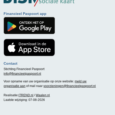
Financieel Paspoort app
Contact
Stichting Financieel Paspoort
info@financieelpaspoort.nl
Voor opname van uw organisatie op onze website:
meld uw
organisatie aan
of mail naar
voorzieningen@financieelpaspoort.nl
Realisatie:
iTREND.nl
/
Waalen.nl
Laatste wijziging: 07-08-2026