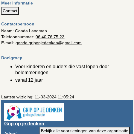
Meer informatie
Contact
Contactpersoon
Naam: Gonda Landman
Telefoonnummer:
06 40 76 75 22
E-mail:
gonda.gripopjedenken@gmail.com
Doelgroep
Voor kinderen en ouders die vast lopen door
belemmeringen
vanaf 12 jaar
Laatste wijziging: 11-03-2024 11:05:24
Grip op je denken
Bekijk alle voorzieningen van deze organisatie
Adres: