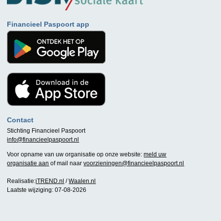
Financieel Paspoort app
Contact
Stichting Financieel Paspoort
info@financieelpaspoort.nl
Voor opname van uw organisatie op onze website:
meld uw
organisatie aan
of mail naar
voorzieningen@financieelpaspoort.nl
Realisatie:
iTREND.nl
/
Waalen.nl
Laatste wijziging: 07-08-2026