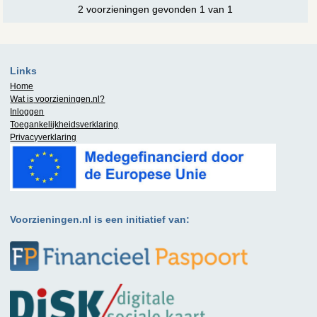
2 voorzieningen gevonden 1 van 1
Links
Home
Wat is
voorzieningen.nl
?
Inloggen
Toegankelijkheidsverklaring
Privacyverklaring
Voorzieningen.nl is een initiatief van: