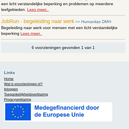
een licht verstandelijke beperking en problemen op meerdere
leefgebieden.
Lees meer..
JobRun - begeleiding naar werk
Humanitas DMH
>>
Begeleiding naar werk voor mensen met een licht verstandelijke
beperking
Lees meer..
6 voorzieningen gevonden 1 van 1
Links
Home
Wat is
voorzieningen.nl
?
Inloggen
Toegankelijkheidsverklaring
Privacyverklaring