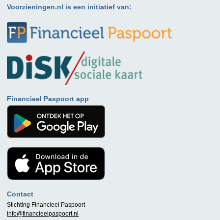
Voorzieningen.nl is een initiatief van:
Financieel Paspoort app
Contact
Stichting Financieel Paspoort
info@financieelpaspoort.nl