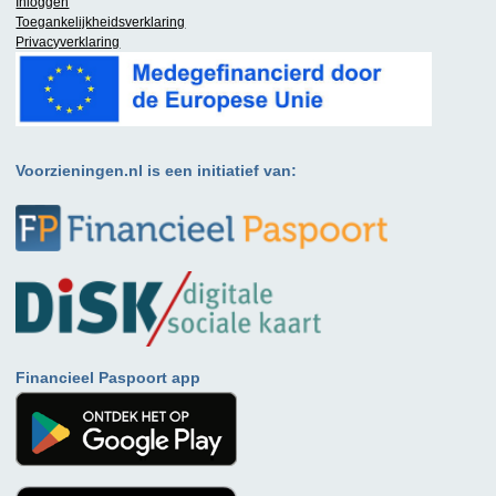
Inloggen
Toegankelijkheidsverklaring
Privacyverklaring
Voorzieningen.nl is een initiatief van:
Financieel Paspoort app