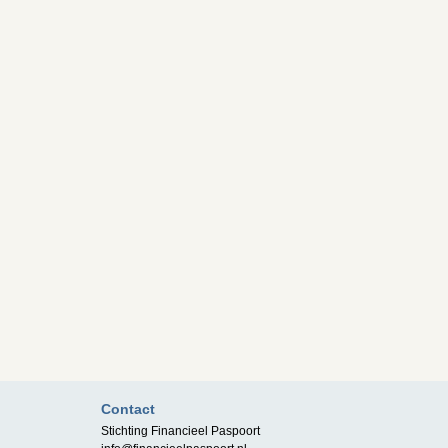
Contact
Stichting Financieel Paspoort