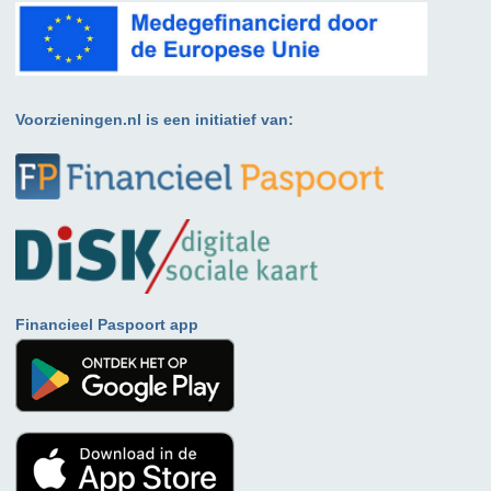
Voorzieningen.nl is een initiatief van:
Financieel Paspoort app