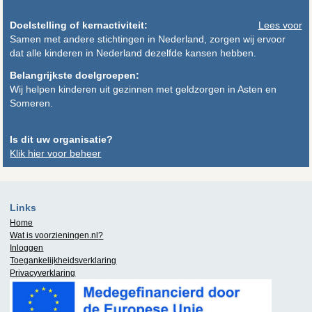
Doelstelling of kernactiviteit:
Lees voor
Samen met andere stichtingen in Nederland, zorgen wij ervoor
dat alle kinderen in Nederland dezelfde kansen hebben.
Belangrijkste doelgroepen:
Wij helpen kinderen uit gezinnen met geldzorgen in Asten en
Someren.
Is dit uw organisatie?
Klik hier voor beheer
Links
Home
Wat is
voorzieningen.nl
?
Inloggen
Toegankelijkheidsverklaring
Privacyverklaring