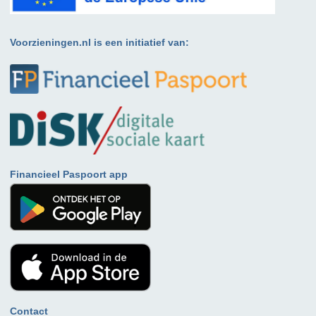
Voorzieningen.nl is een initiatief van:
Financieel Paspoort app
Contact