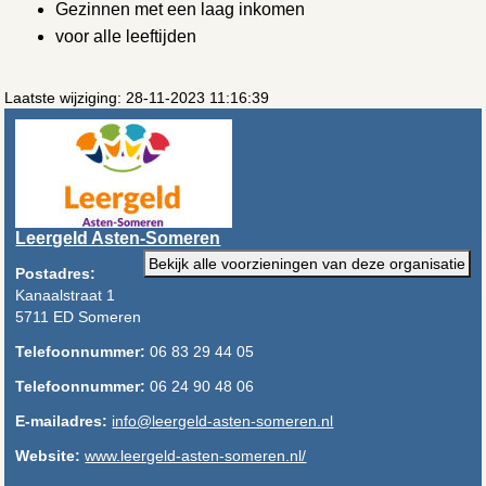
Gezinnen met een laag inkomen
voor alle leeftijden
Laatste wijziging: 28-11-2023 11:16:39
Leergeld Asten-Someren
Bekijk alle voorzieningen van deze organisatie
Postadres:
Kanaalstraat 1
5711 ED Someren
Telefoonnummer:
06 83 29 44 05
Telefoonnummer:
06 24 90 48 06
E-mailadres:
info@leergeld-asten-someren.nl
Website:
www.leergeld-asten-someren.nl/