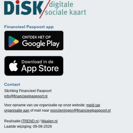
Financieel Paspoort app
Contact
Stichting Financieel Paspoort
info@financieelpaspoort.nl
Voor opname van uw organisatie op onze website:
meld uw
organisatie aan
of mail naar
voorzieningen@financieelpaspoort.nl
Realisatie:
iTREND.nl
/
Waalen.nl
Laatste wijziging: 08-08-2026