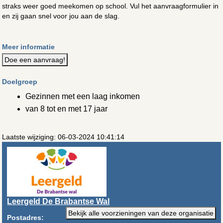
straks weer goed meekomen op school. Vul het aanvraagformulier in
en zij gaan snel voor jou aan de slag.
Meer informatie
Doe een aanvraag!
Doelgroep
Gezinnen met een laag inkomen
van 8 tot en met 17 jaar
Laatste wijziging: 06-03-2024 10:41:14
Leergeld De Brabantse Wal
Bekijk alle voorzieningen van deze organisatie
Postadres: