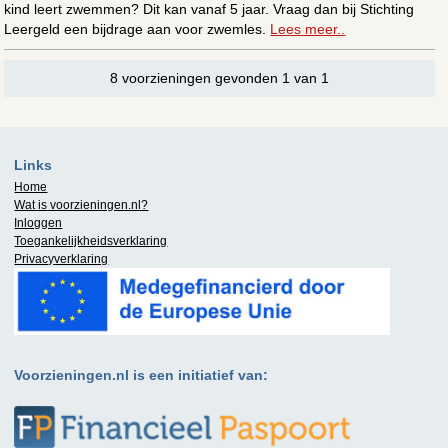
kind leert zwemmen? Dit kan vanaf 5 jaar. Vraag dan bij Stichting
Leergeld een bijdrage aan voor zwemles.
Lees meer..
8 voorzieningen gevonden 1 van 1
Links
Home
Wat is
voorzieningen.nl
?
Inloggen
Toegankelijkheidsverklaring
Privacyverklaring
Voorzieningen.nl is een initiatief van: