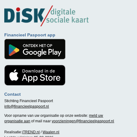
Financieel Paspoort app
Contact
Stichting Financieel Paspoort
info@financieelpaspoort.nl
Voor opname van uw organisatie op onze website:
meld uw
organisatie aan
of mail naar
voorzieningen@financieelpaspoort.nl
Realisatie:
iTREND.nl
/
Waalen.nl