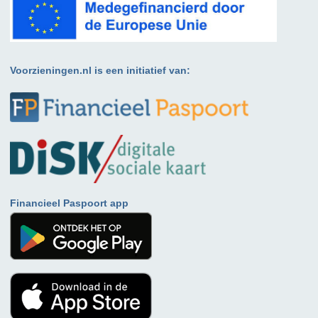
Voorzieningen.nl is een initiatief van:
Financieel Paspoort app