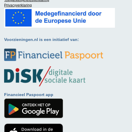
Privacyverklaring
Voorzieningen.nl is een initiatief van:
Financieel Paspoort app