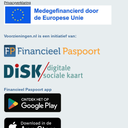
Privacyverklaring
Voorzieningen.nl is een initiatief van:
Financieel Paspoort app