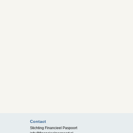
Contact
Stichting Financieel Paspoort