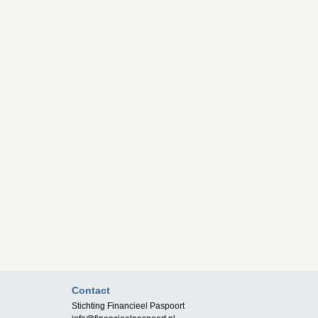
Contact
Stichting Financieel Paspoort