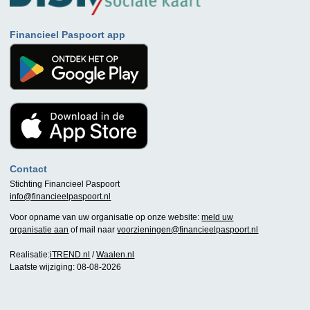
Financieel Paspoort app
Contact
Stichting Financieel Paspoort
info@financieelpaspoort.nl
Voor opname van uw organisatie op onze website:
meld uw
organisatie aan
of mail naar
voorzieningen@financieelpaspoort.nl
Realisatie:
iTREND.nl
/
Waalen.nl
Laatste wijziging: 08-08-2026