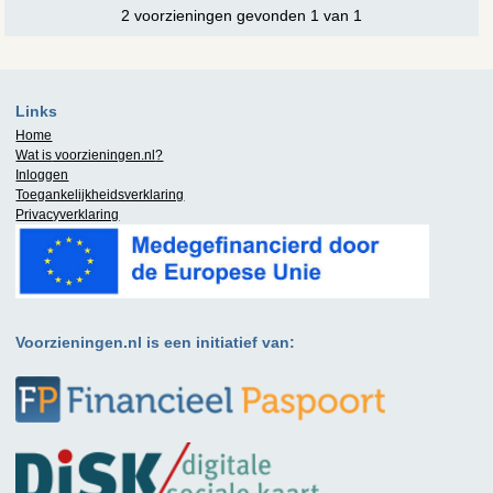
2 voorzieningen gevonden 1 van 1
Links
Home
Wat is
voorzieningen.nl
?
Inloggen
Toegankelijkheidsverklaring
Privacyverklaring
Voorzieningen.nl is een initiatief van: