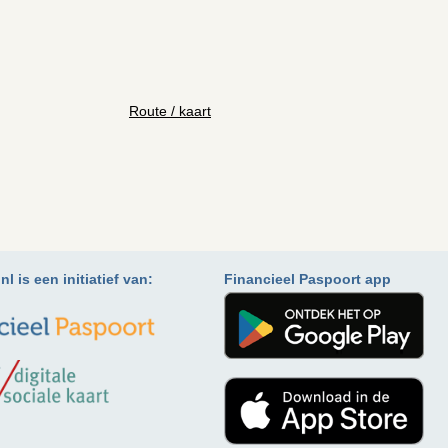
Route / kaart
l is een initiatief van:
Financieel Paspoort app