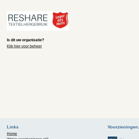
Is dit uw organisatie?
Klik hier voor beheer
Links
Voorzieningen.n
Home