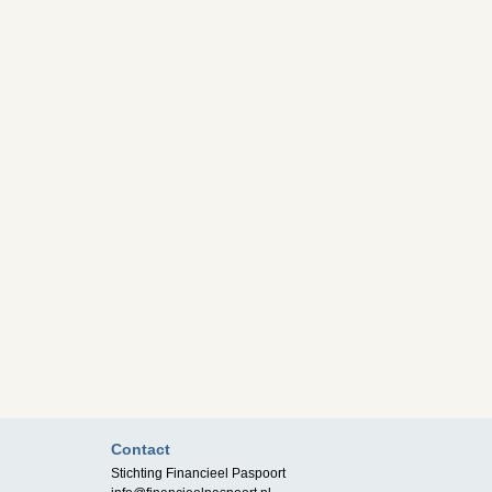
Contact
Stichting Financieel Paspoort