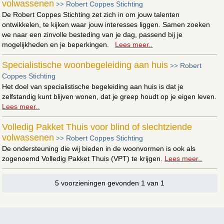
volwassenen
Robert Coppes Stichting
>>
De Robert Coppes Stichting zet zich in om jouw talenten
ontwikkelen, te kijken waar jouw interesses liggen. Samen zoeken
we naar een zinvolle besteding van je dag, passend bij je
mogelijkheden en je beperkingen.
Lees meer..
Specialistische woonbegeleiding aan huis
Robert
>>
Coppes Stichting
Het doel van specialistische begeleiding aan huis is dat je
zelfstandig kunt blijven wonen, dat je greep houdt op je eigen leven.
Lees meer..
Volledig Pakket Thuis voor blind of slechtziende
volwassenen
Robert Coppes Stichting
>>
De ondersteuning die wij bieden in de woonvormen is ook als
zogenoemd Volledig Pakket Thuis (VPT) te krijgen.
Lees meer..
5 voorzieningen gevonden 1 van 1