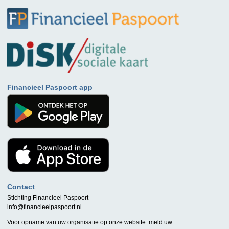
Financieel Paspoort app
Contact
Stichting Financieel Paspoort
info@financieelpaspoort.nl
Voor opname van uw organisatie op onze website:
meld uw