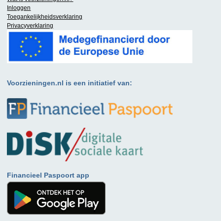
Inloggen
Toegankelijkheidsverklaring
Privacyverklaring
Voorzieningen.nl is een initiatief van:
Financieel Paspoort app