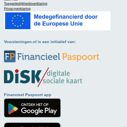
Toegankelijkheidsverklaring
Privacyverklaring
Voorzieningen.nl is een initiatief van:
Financieel Paspoort app