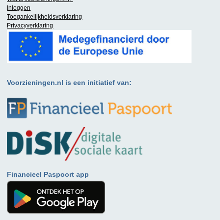
Inloggen
Toegankelijkheidsverklaring
Privacyverklaring
Voorzieningen.nl is een initiatief van:
Financieel Paspoort app