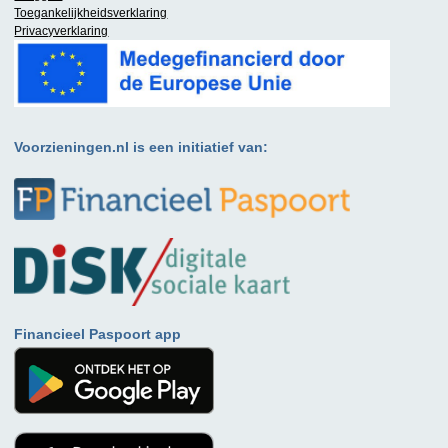
Toegankelijkheidsverklaring
Privacyverklaring
Voorzieningen.nl is een initiatief van:
Financieel Paspoort app