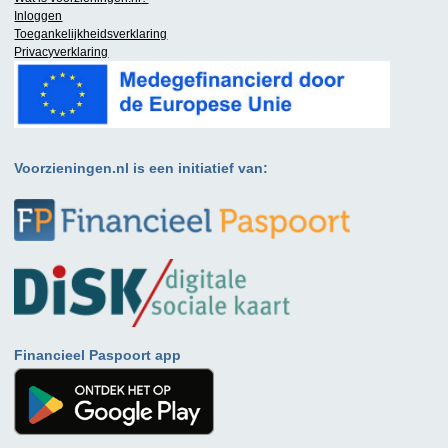
Inloggen
Toegankelijkheidsverklaring
Privacyverklaring
Voorzieningen.nl is een initiatief van:
Financieel Paspoort app