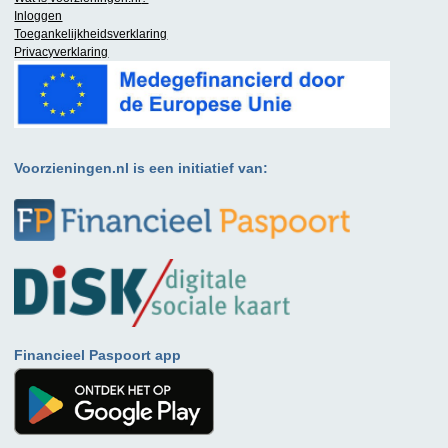
Inloggen
Toegankelijkheidsverklaring
Privacyverklaring
Voorzieningen.nl is een initiatief van:
Financieel Paspoort app