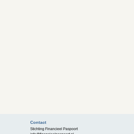
Contact
Stichting Financieel Paspoort