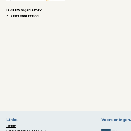
Is dit uw organisatie?
Klik hier voor beheer
Links
Voorzieningen.n
Home