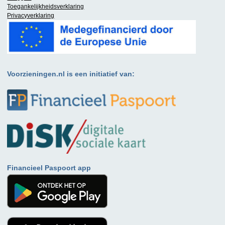
Toegankelijkheidsverklaring
Privacyverklaring
Voorzieningen.nl is een initiatief van:
Financieel Paspoort app