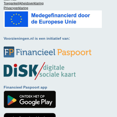
Toegankelijkheidsverklaring
Privacyverklaring
Voorzieningen.nl is een initiatief van:
Financieel Paspoort app