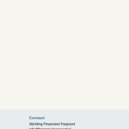
Contact
Stichting Financieel Paspoort