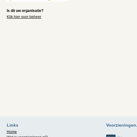
Is dit uw organisatie?
Klik hier voor beheer
Links
Voorzieningen.n
Home