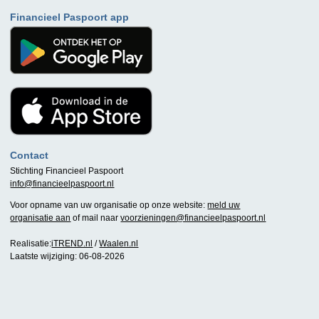
Financieel Paspoort app
Contact
Stichting Financieel Paspoort
info@financieelpaspoort.nl
Voor opname van uw organisatie op onze website:
meld uw
organisatie aan
of mail naar
voorzieningen@financieelpaspoort.nl
Realisatie:
iTREND.nl
/
Waalen.nl
Laatste wijziging: 06-08-2026