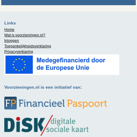
Links
Home
Wat is
voorzieningen.nl
?
Inloggen
Toegankelijkheidsverklaring
Privacyverklaring
Voorzieningen.nl is een initiatief van: