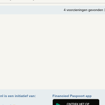
4 voorzieningen gevonden 
l is een initiatief van:
Financieel Paspoort app