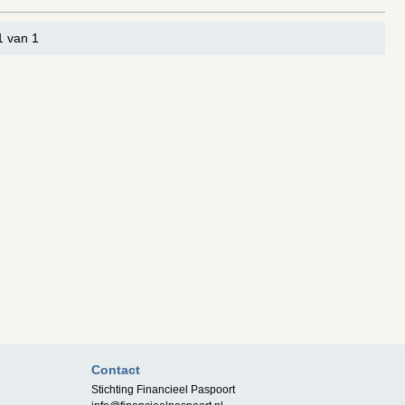
1 van 1
Contact
Stichting Financieel Paspoort