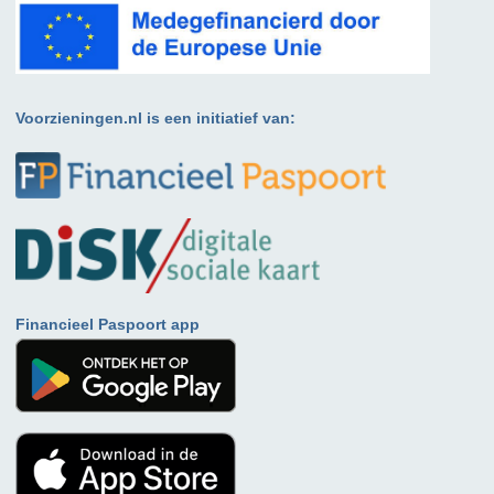
Voorzieningen.nl is een initiatief van:
Financieel Paspoort app