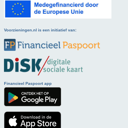
Voorzieningen.nl is een initiatief van:
Financieel Paspoort app