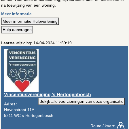
na toewijzing van een woning.
Meer informatie
Meer informatie Hulpverlening
Hulp aanvragen
Laatste wijziging: 14-04-2024 11:59:19
Vincentiusvereniging ’s-Hertogenbosch
Bekijk alle voorzieningen van deze organisatie
Adres:
Havenstraat 11A
5211 WC s-Hertogenbosch
Route / kaart: