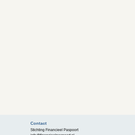
Contact
Stichting Financieel Paspoort