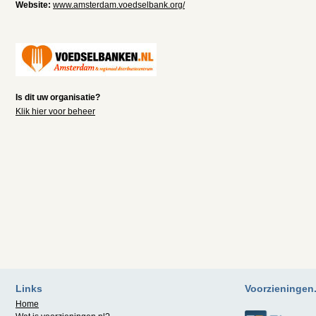
Website:
www.amsterdam.voedselbank.org/
Is dit uw organisatie?
Klik hier voor beheer
Links
Voorzieningen.n
Home