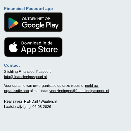
Financieel Paspoort app
Contact
Stichting Financieel Paspoort
info@financieelpaspoort.nl
Voor opname van uw organisatie op onze website:
meld uw
organisatie aan
of mail naar
voorzieningen@financieelpaspoort.nl
Realisatie:
iTREND.nl
/
Waalen.nl
Laatste wijziging: 06-08-2026