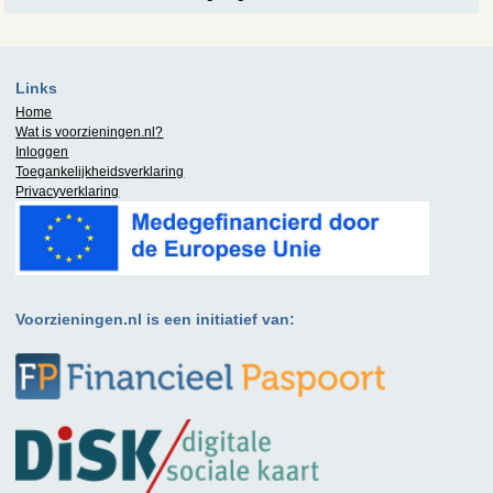
Links
Home
Wat is
voorzieningen.nl
?
Inloggen
Toegankelijkheidsverklaring
Privacyverklaring
Voorzieningen.nl is een initiatief van: