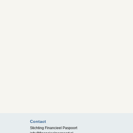
Contact
Stichting Financieel Paspoort