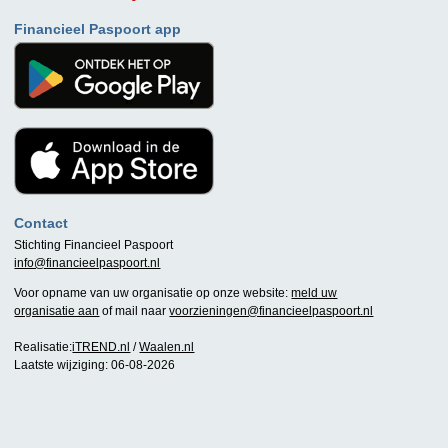
Financieel Paspoort app
Contact
Stichting Financieel Paspoort
info@financieelpaspoort.nl
Voor opname van uw organisatie op onze website:
meld uw
organisatie aan
of mail naar
voorzieningen@financieelpaspoort.nl
Realisatie:
iTREND.nl
/
Waalen.nl
Laatste wijziging: 06-08-2026