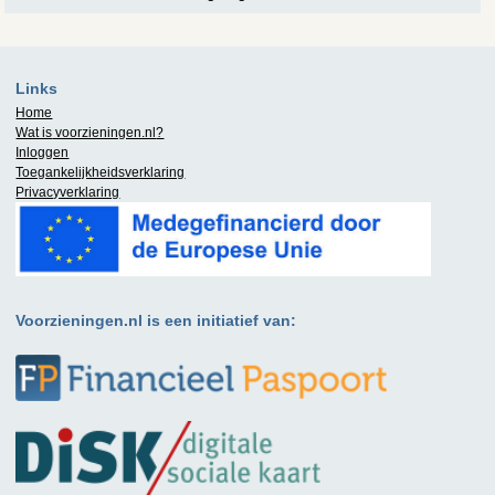
Links
Home
Wat is
voorzieningen.nl
?
Inloggen
Toegankelijkheidsverklaring
Privacyverklaring
Voorzieningen.nl is een initiatief van: