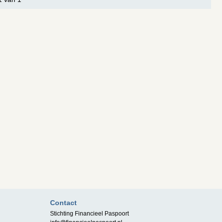
Contact
Stichting Financieel Paspoort