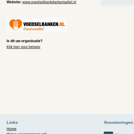
Website:
www.voedselbankdantumadiel.nl
Is dit uw organisatie?
Klik hier voor beheer
Links
Voorzieningen.n
Home