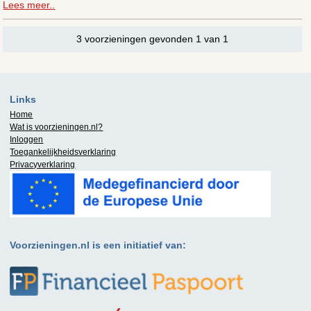
Lees meer..
3 voorzieningen gevonden 1 van 1
Links
Home
Wat is
voorzieningen.nl
?
Inloggen
Toegankelijkheidsverklaring
Privacyverklaring
Voorzieningen.nl is een initiatief van: