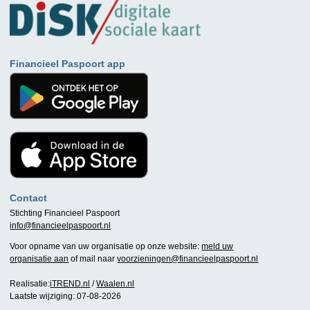
Financieel Paspoort app
Contact
Stichting Financieel Paspoort
info@financieelpaspoort.nl
Voor opname van uw organisatie op onze website:
meld uw
organisatie aan
of mail naar
voorzieningen@financieelpaspoort.nl
Realisatie:
iTREND.nl
/
Waalen.nl
Laatste wijziging: 07-08-2026