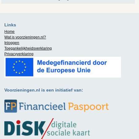
Links
Home
Wat is
voorzieningen.nl
?
Inloggen
Toegankelijkheidsverklaring
Privacyverklaring
Voorzieningen.nl is een initiatief van: