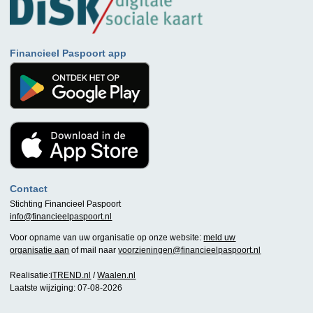
Financieel Paspoort app
Contact
Stichting Financieel Paspoort
info@financieelpaspoort.nl
Voor opname van uw organisatie op onze website:
meld uw
organisatie aan
of mail naar
voorzieningen@financieelpaspoort.nl
Realisatie:
iTREND.nl
/
Waalen.nl
Laatste wijziging: 07-08-2026