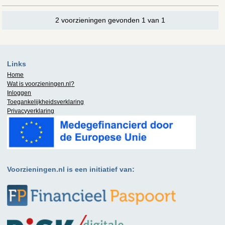
2 voorzieningen gevonden 1 van 1
Links
Home
Wat is
voorzieningen.nl
?
Inloggen
Toegankelijkheidsverklaring
Privacyverklaring
Voorzieningen.nl is een initiatief van: