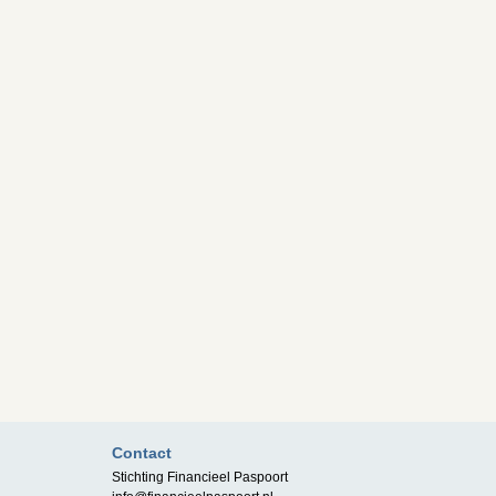
Contact
Stichting Financieel Paspoort