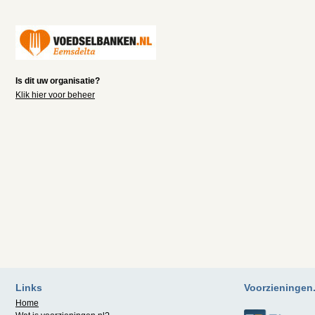
Is dit uw organisatie?
Klik hier voor beheer
Links
Voorzieningen.n
Home