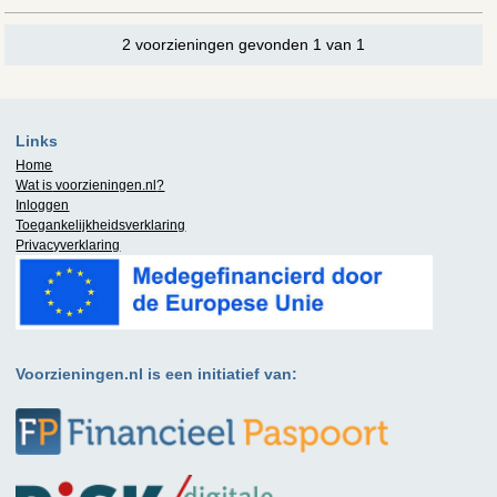
2 voorzieningen gevonden 1 van 1
Links
Home
Wat is
voorzieningen.nl
?
Inloggen
Toegankelijkheidsverklaring
Privacyverklaring
Voorzieningen.nl is een initiatief van: