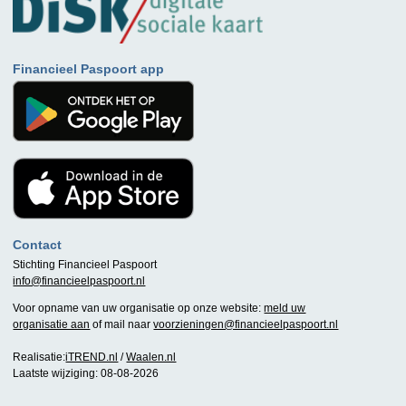
Financieel Paspoort app
Contact
Stichting Financieel Paspoort
info@financieelpaspoort.nl
Voor opname van uw organisatie op onze website:
meld uw
organisatie aan
of mail naar
voorzieningen@financieelpaspoort.nl
Realisatie:
iTREND.nl
/
Waalen.nl
Laatste wijziging: 08-08-2026