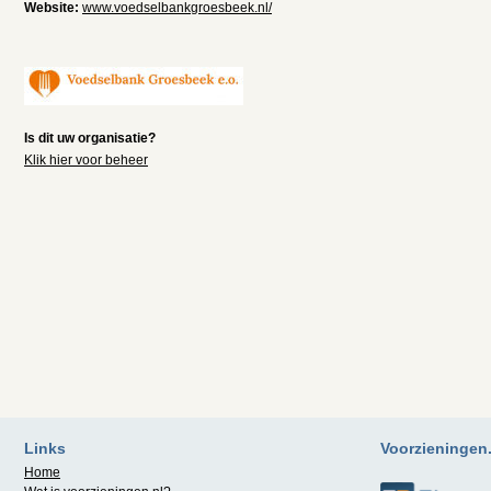
Website:
www.voedselbankgroesbeek.nl/
Is dit uw organisatie?
Klik hier voor beheer
Links
Voorzieningen.n
Home