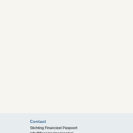
Contact
Stichting Financieel Paspoort