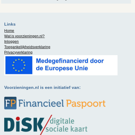
Links
Home
Wat is
voorzieningen.nl
?
Inloggen
Toegankelijkheidsverklaring
Privacyverklaring
Voorzieningen.nl is een initiatief van: