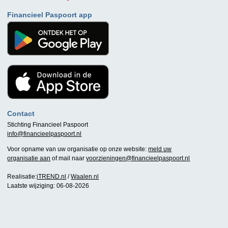
Financieel Paspoort app
Contact
Stichting Financieel Paspoort
info@financieelpaspoort.nl
Voor opname van uw organisatie op onze website:
meld uw
organisatie aan
of mail naar
voorzieningen@financieelpaspoort.nl
Realisatie:
iTREND.nl
/
Waalen.nl
Laatste wijziging: 06-08-2026