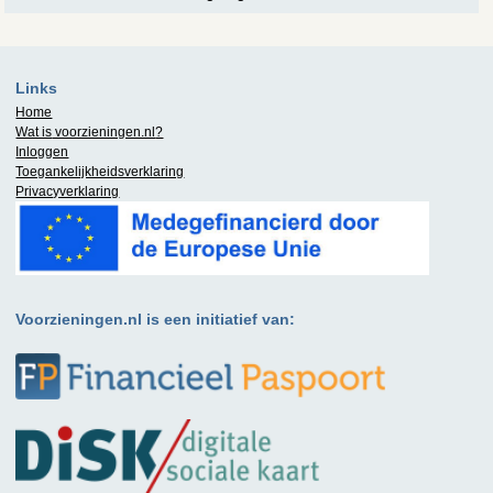
Links
Home
Wat is
voorzieningen.nl
?
Inloggen
Toegankelijkheidsverklaring
Privacyverklaring
Voorzieningen.nl is een initiatief van: