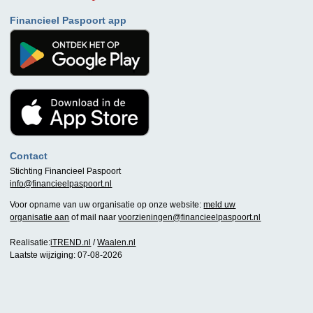
Financieel Paspoort app
Contact
Stichting Financieel Paspoort
info@financieelpaspoort.nl
Voor opname van uw organisatie op onze website:
meld uw
organisatie aan
of mail naar
voorzieningen@financieelpaspoort.nl
Realisatie:
iTREND.nl
/
Waalen.nl
Laatste wijziging: 07-08-2026